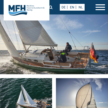
DE
EN
NL