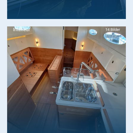
Interieur
14 Bilder