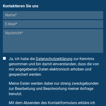
Kontaktieren Sie uns
Ja, ich habe die
Datenschutzerklärung
zur Kenntnis
genommen und bin damit einverstanden, dass die von
mir angegebenen Daten elektronisch erhoben und
gespeichert werden.
Meine Daten werden dabei nur streng zweckgebunden
zur Bearbeitung und Beantwortung meiner Anfrage
benutzt.
Mit dem Absenden des Kontaktformulars erkläre ich