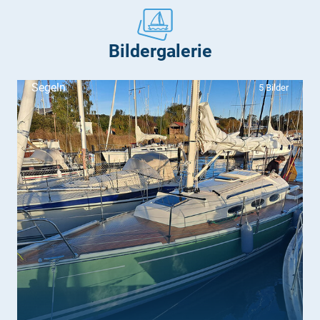
Bildergalerie
Segeln
5 Bilder