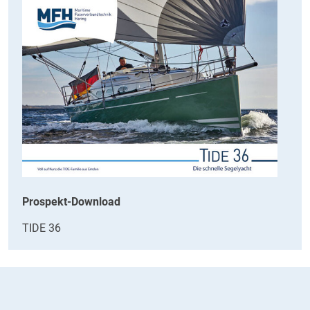
Prospekt-Download
TIDE 36