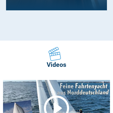
Videos