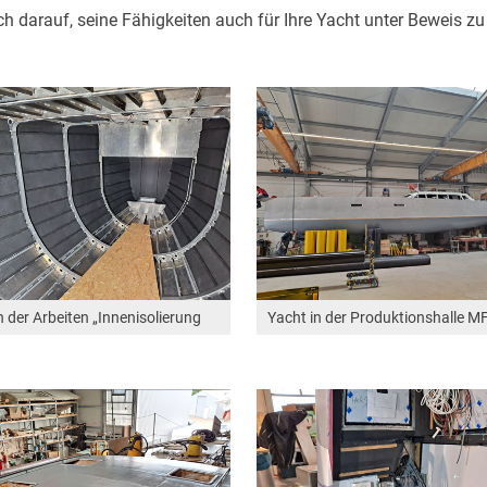
h darauf, seine Fähigkeiten auch für Ihre Yacht unter Beweis zu 
 der Arbeiten „Innenisolierung
Yacht in der Produktionshalle M