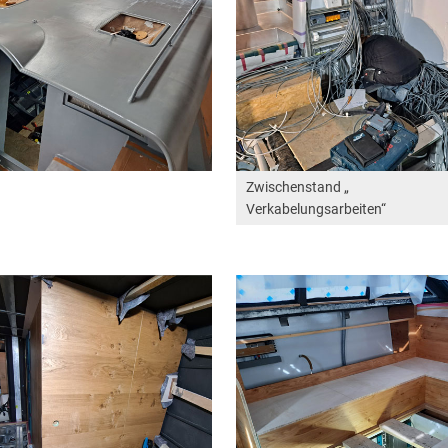
Zwischenstand „
Verkabelungsarbeiten“