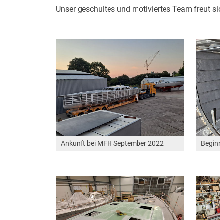
Unser geschultes und motiviertes Team freut sic
Ankunft bei MFH September 2022
Beginn