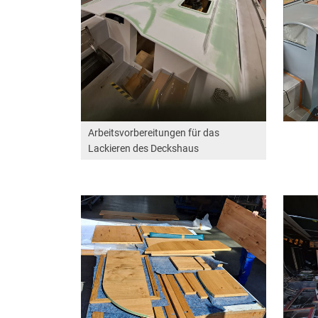
Arbeitsvorbereitungen für das
Lackieren des Deckshaus