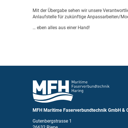
Mit der Übergabe sehen wir unsere Verantwortlic
Anlaufstelle für zukünftige Anpassarbeiten/Mo
… eben alles aus einer Hand!
MFH Maritime Faserverbundtechnik GmbH & 
Gutenbergstrasse 1
26632 Riepe