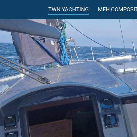
TWN YACHTING
MFH COMPOSI