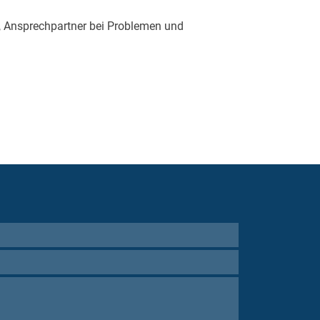
e“, Ansprechpartner bei Problemen und