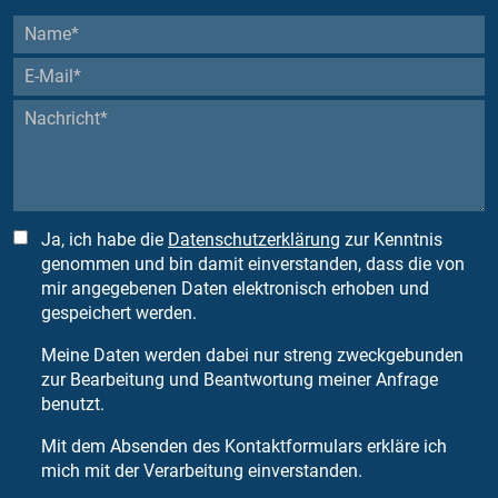
Ja, ich habe die
Datenschutzerklärung
zur Kenntnis
genommen und bin damit einverstanden, dass die von
mir angegebenen Daten elektronisch erhoben und
gespeichert werden.
Meine Daten werden dabei nur streng zweckgebunden
zur Bearbeitung und Beantwortung meiner Anfrage
benutzt.
Mit dem Absenden des Kontaktformulars erkläre ich
mich mit der Verarbeitung einverstanden.