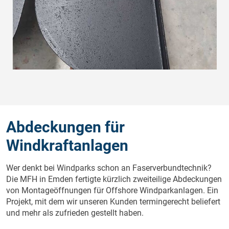
Abdeckungen für
Windkraftanlagen
Wer denkt bei Windparks schon an Faserverbundtechnik?
Die MFH in Emden fertigte kürzlich zweiteilige Abdeckungen
von Montageöffnungen für Offshore Windparkanlagen. Ein
Projekt, mit dem wir unseren Kunden termingerecht beliefert
und mehr als zufrieden gestellt haben.