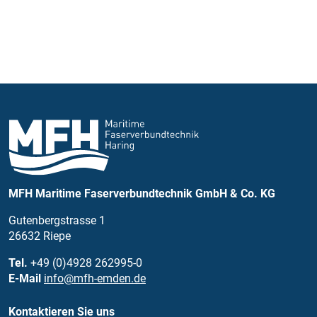
MFH Maritime Faserverbundtechnik GmbH & Co. KG
Gutenbergstrasse 1
26632 Riepe
Tel.
+49 (0)4928 262995-0
E-Mail
info@mfh-emden.de
Kontaktieren Sie uns